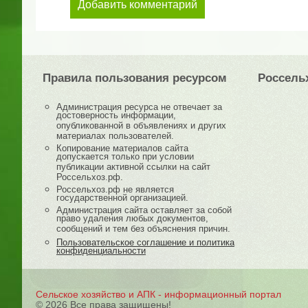
Добавить комментарий
Правила пользования ресурсом
Россель
Администрация ресурса не отвечает за
достоверность информации,
опубликованной в объявлениях и других
материалах пользователей.
Копирование материалов сайта
допускается только при условии
публикации активной ссылки на сайт
Россельхоз.рф.
Россельхоз.рф не является
государственной организацией.
Администрация сайта оставляет за собой
право удаления любых документов,
сообщений и тем без объяснения причин.
Пользовательское соглашение и политика
конфиденциальности
Сельское хозяйство и АПК - информационный портал
© 2026 Все права защищены!