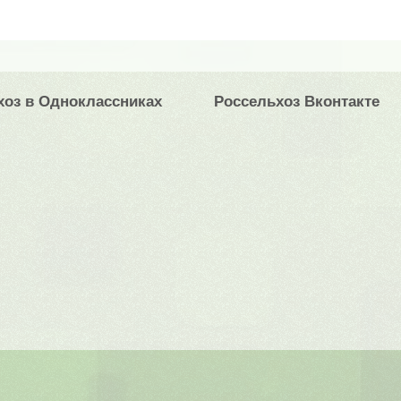
хоз в Одноклассниках
Россельхоз Вконтакте