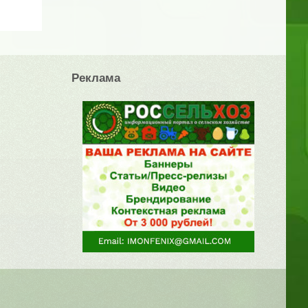
Реклама