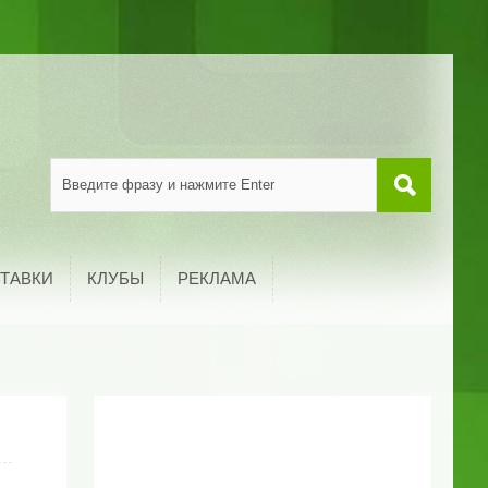
ТАВКИ
КЛУБЫ
РЕКЛАМА