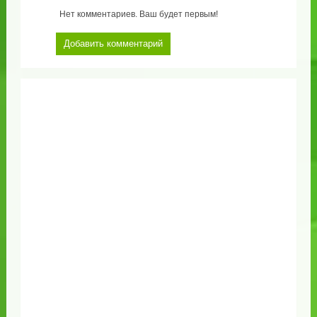
Нет комментариев. Ваш будет первым!
Добавить комментарий