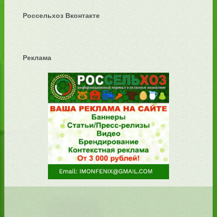
Россельхоз Вконтакте
Реклама