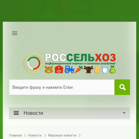
Новости
Главная
Новости
Мировые новости