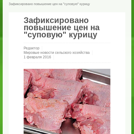
Зафиксировано повышение цен на "суповую" курицу
Зафиксировано
повышение цен на
"суповую" курицу
Редактор
Мировые новости сельского хозяйства
1 февраля 2016