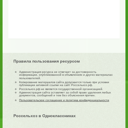
Правила пользования ресурсом
Администрация ресурса не отвечает за достоверность
информации, опубликованной в объявлениях и других материалах
пользователей.
Копирование материалов сайта допускается только при условии
публикации активной ссылки на сайт Россельхоз.рф.
Россельхоз.рф не является государственной организацией.
Администрация сайта оставляет за собой право удаления любых
документов, сообщений и тем без объяснения причин.
Пользовательское соглашение и политика конфиденциальности
Россельхоз в Одноклассниках