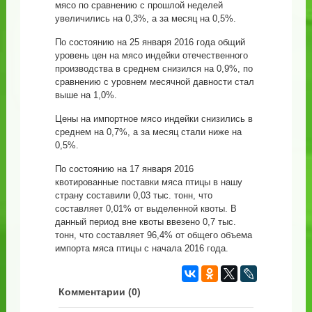
мясо по сравнению с прошлой неделей
увеличились на 0,3%, а за месяц на 0,5%.
По состоянию на 25 января 2016 года общий
уровень цен на мясо индейки отечественного
производства в среднем снизился на 0,9%, по
сравнению с уровнем месячной давности стал
выше на 1,0%.
Цены на импортное мясо индейки снизились в
среднем на 0,7%, а за месяц стали ниже на
0,5%.
По состоянию на 17 января 2016
квотированные поставки мяса птицы в нашу
страну составили 0,03 тыс. тонн, что
составляет 0,01% от выделенной квоты. В
данный период вне квоты ввезено 0,7 тыс.
тонн, что составляет 96,4% от общего объема
импорта мяса птицы с начала 2016 года.
Комментарии (
0
)