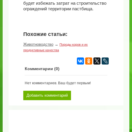
будет избежать затрат на строительство
ограждений территории пастбища.
Похожие статьи:
Животноводство
→
Породы коров и их
продуктивные качества
Комментарии (
0
)
Нет комментариев. Ваш будет первым!
Добавить комментарий