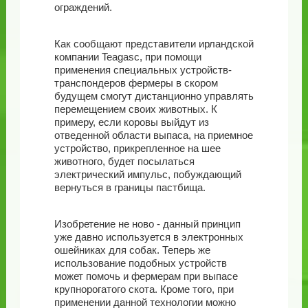
ограждений.
Как сообщают представители ирландской
компании Teagasc, при помощи
применения специальных устройств-
транспондеров фермеры в скором
будущем смогут дистанционно управлять
перемещением своих животных. К
примеру, если коровы выйдут из
отведенной области выпаса, на приемное
устройство, прикрепленное на шее
животного, будет посылаться
электрический импульс, побуждающий
вернуться в границы пастбища.
Изобретение не ново - данный принцип
уже давно используется в электронных
ошейниках для собак. Теперь же
использование подобных устройств
может помочь и фермерам при выпасе
крупнорогатого скота. Кроме того, при
применении данной технологии можно