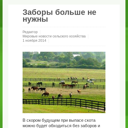
Заборы больше не
нужны
Редактор
Мировые новости сельского хозяйства
1 ноября 2014
В скором будущем при выпасе скота
можно будет обходиться без заборов и