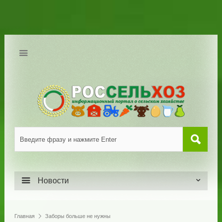
Новости
Главная
Заборы больше не нужны