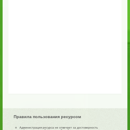
Правила пользования ресурсом
Администрация ресурса не отвечает за достоверность