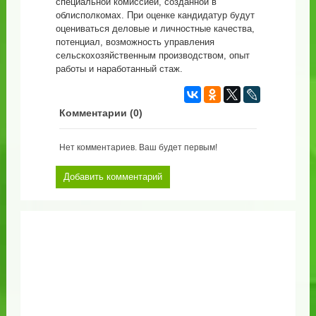
специальной комиссией, созданной в
облисполкомах. При оценке кандидатур будут
оцениваться деловые и личностные качества,
потенциал, возможность управления
сельскохозяйственным производством, опыт
работы и наработанный стаж.
Комментарии (
0
)
Нет комментариев. Ваш будет первым!
Добавить комментарий