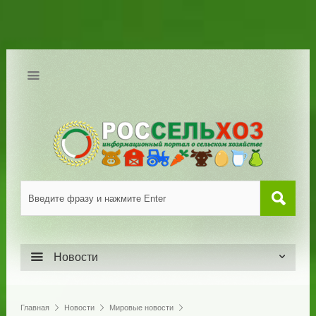
Новости
Главная
Новости
Мировые новости