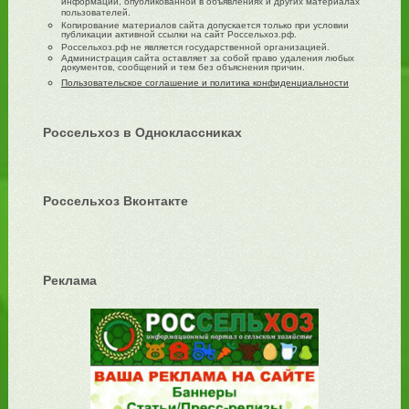
информации, опубликованной в объявлениях и других материалах
пользователей.
Копирование материалов сайта допускается только при условии
публикации активной ссылки на сайт Россельхоз.рф.
Россельхоз.рф не является государственной организацией.
Администрация сайта оставляет за собой право удаления любых
документов, сообщений и тем без объяснения причин.
Пользовательское соглашение и политика конфиденциальности
Россельхоз в Одноклассниках
Россельхоз Вконтакте
Реклама