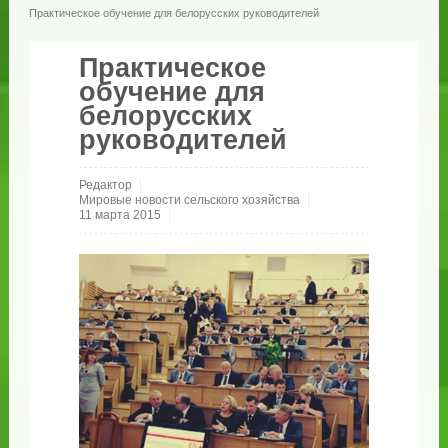
Практическое обучение для белорусских руководителей
Практическое
обучение для
белорусских
руководителей
Редактор
Мировые новости сельского хозяйства
11 марта 2015