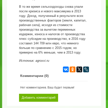
В то же время сельхоздоходы снова упали
после кризиса и нового максимума в 2013
году. Доход, полученный в результате всех
производственных факторов (земля, капитал,
рабочая сила), исходя из стоимости
производства за вычетом переменных
издержек, износа и налогов от производства
плюс субсидии на производство, в 2016 году
составил 144 709 млн евро, что немного
больше по сравнению с 2015 годом, но
примерно на 6% меньше, чем в 2013 году.
Источник: agroxxi.ru
Комментарии (
0
)
Нет комментариев. Ваш будет первым!
Добавить комментарий