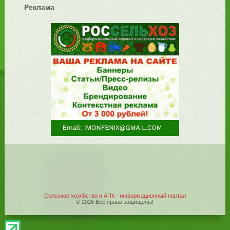
Реклама
Сельское хозяйство и АПК - информационный портал
© 2026 Все права защищены!