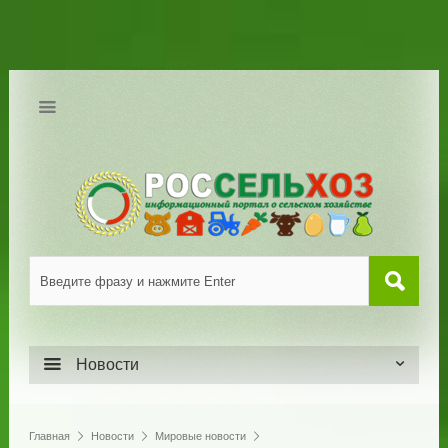
Новости
Главная
Новости
Мировые новости