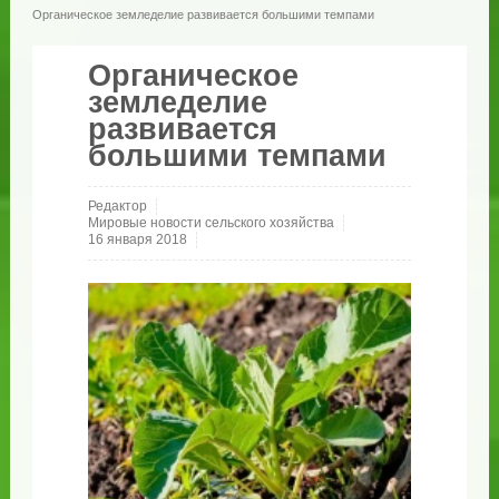
Органическое земледелие развивается большими темпами
Органическое
земледелие
развивается
большими темпами
Редактор
Мировые новости сельского хозяйства
16 января 2018