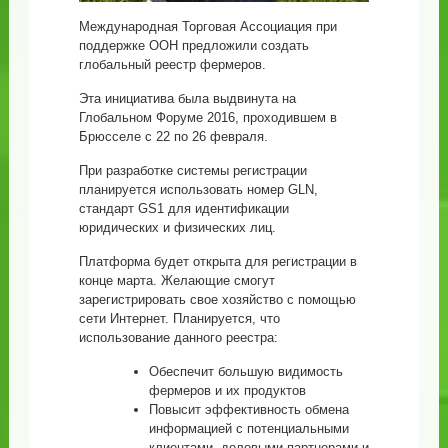
Международная Торговая Ассоциация при
поддержке ООН предложили создать
глобальный реестр фермеров.
Эта инициатива была выдвинута на
Глобальном Форуме 2016, проходившем в
Брюсселе с 22 по 26 февраля.
При разработке системы регистрации
планируется использовать номер GLN,
стандарт GS1 для идентификации
юридических и физических лиц.
Платформа будет открыта для регистрации в
конце марта. Желающие смогут
зарегистрировать свое хозяйство с помощью
сети Интернет. Планируется, что
использование данного реестра:
Обеспечит большую видимость
фермеров и их продуктов
Повысит эффективность обмена
информацией с потенциальными
клиентами, деловыми партнерами и