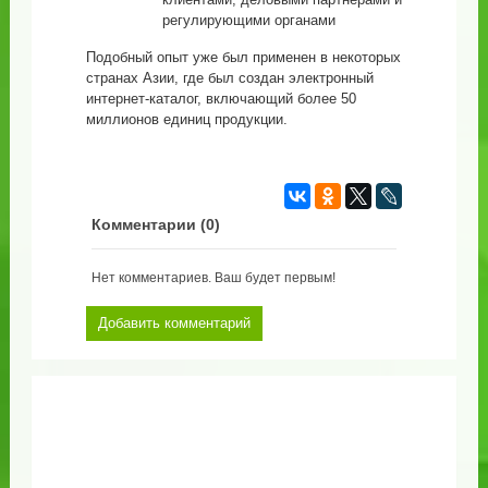
регулирующими органами
Подобный опыт уже был применен в некоторых
странах Азии, где был создан электронный
интернет-каталог, включающий более 50
миллионов единиц продукции.
Комментарии (
0
)
Нет комментариев. Ваш будет первым!
Добавить комментарий