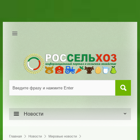
Новости
Главная
Новости
Мировые новости