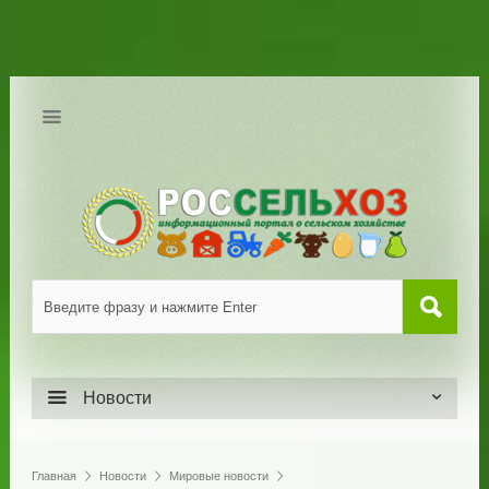
Новости
Главная
Новости
Мировые новости