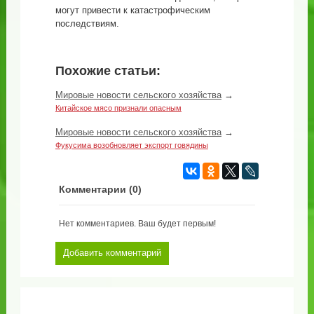
могут привести к катастрофическим
последствиям.
Похожие статьи:
Мировые новости сельского хозяйства
→
Китайское мясо признали опасным
Мировые новости сельского хозяйства
→
Фукусима возобновляет экспорт говядины
Комментарии (
0
)
Нет комментариев. Ваш будет первым!
Добавить комментарий