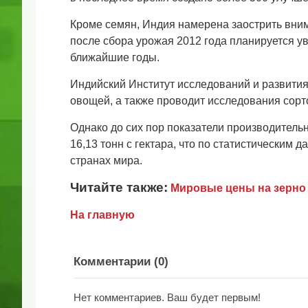
Кроме семян, Индия намерена заострить вним
после сбора урожая 2012 года планируется у
ближайшие годы.
Индийский Институт исследований и развития
овощей, а также проводит исследования сорт
Однако до сих пор показатели производитель
16,13 тонн с гектара, что по статистическим
странах мира.
Читайте также:
Мировые цены на зерно
На главную
Комментарии (
0
)
Нет комментариев. Ваш будет первым!