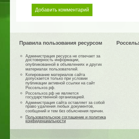
Добавить комментарий
Правила пользования ресурсом
Россель
Администрация ресурса не отвечает за
достоверность информации,
опубликованной в объявлениях и других
материалах пользователей.
Копирование материалов сайта
допускается только при условии
публикации активной ссылки на сайт
Россельхоз.рф.
Россельхоз.рф не является
государственной организацией.
Администрация сайта оставляет за собой
право удаления любых документов,
сообщений и тем без объяснения причин.
Пользовательское соглашение и политика
конфиденциальности