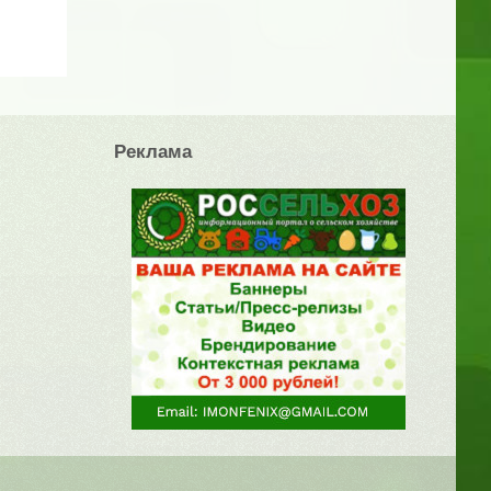
Реклама