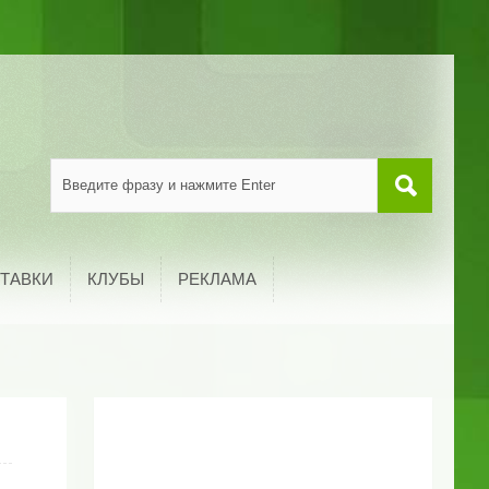
ТАВКИ
КЛУБЫ
РЕКЛАМА