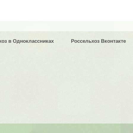
хоз в Одноклассниках
Россельхоз Вконтакте