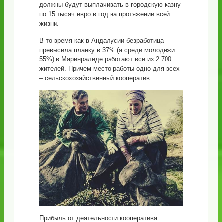
должны будут выплачивать в городскую казну
по 15 тысяч евро в год на протяжении всей
жизни.
В то время как в Андалусии безработица
превысила планку в 37% (а среди молодежи
55%) в Маринраледе работают все из 2 700
жителей. Причем место работы одно для всех
– сельскохозяйственный кооператив.
Прибыль от деятельности кооператива