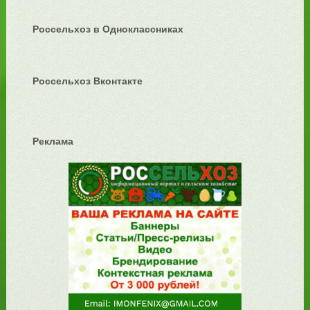
Россельхоз в Одноклассниках
Россельхоз Вконтакте
Реклама