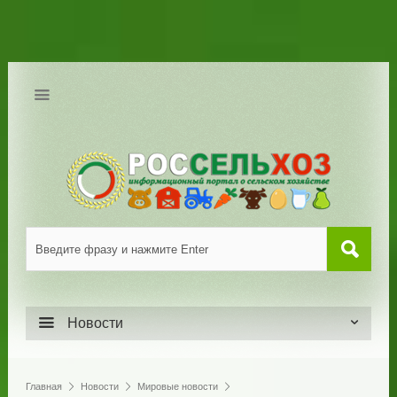
Новости
Главная
Новости
Мировые новости