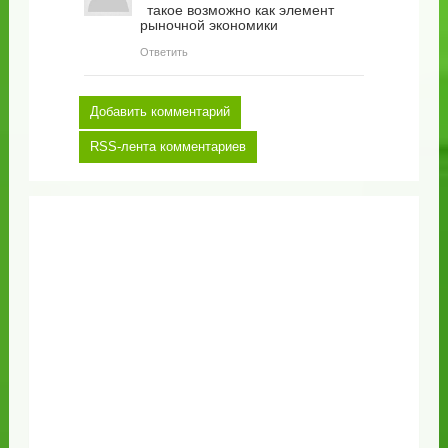
такое возможно как элемент
рыночной экономики
Ответить
Добавить комментарий
RSS-лента комментариев