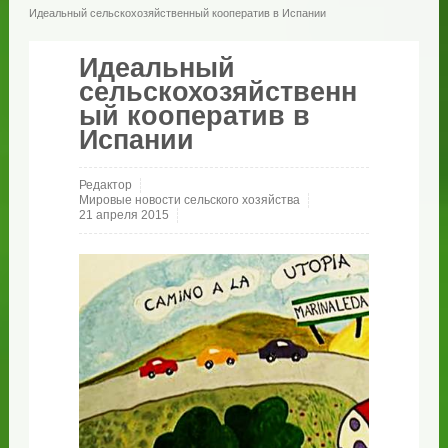
Идеальный сельскохозяйственный кооператив в Испании
Идеальный
сельскохозяйственн
ый кооператив в
Испании
Редактор
Мировые новости сельского хозяйства
21 апреля 2015