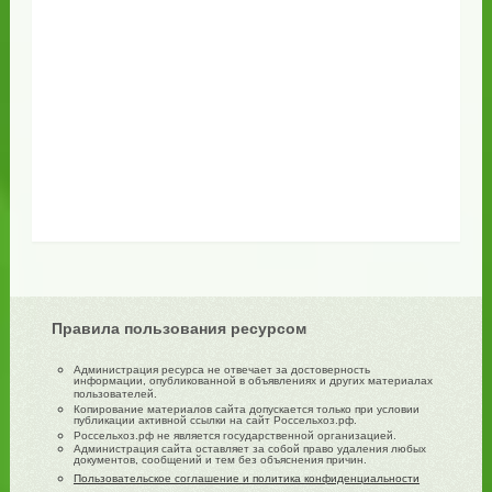
Правила пользования ресурсом
Администрация ресурса не отвечает за достоверность
информации, опубликованной в объявлениях и других материалах
пользователей.
Копирование материалов сайта допускается только при условии
публикации активной ссылки на сайт Россельхоз.рф.
Россельхоз.рф не является государственной организацией.
Администрация сайта оставляет за собой право удаления любых
документов, сообщений и тем без объяснения причин.
Пользовательское соглашение и политика конфиденциальности