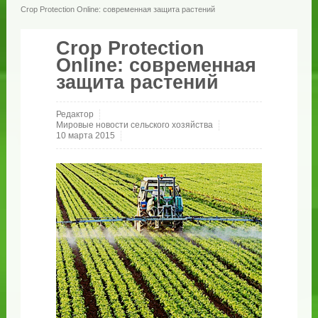
Crop Protection Online: современная защита растений
Crop Protection
Online: современная
защита растений
Редактор
Мировые новости сельского хозяйства
10 марта 2015