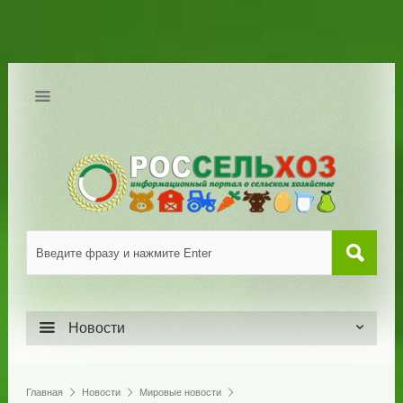
Новости
Главная
Новости
Мировые новости