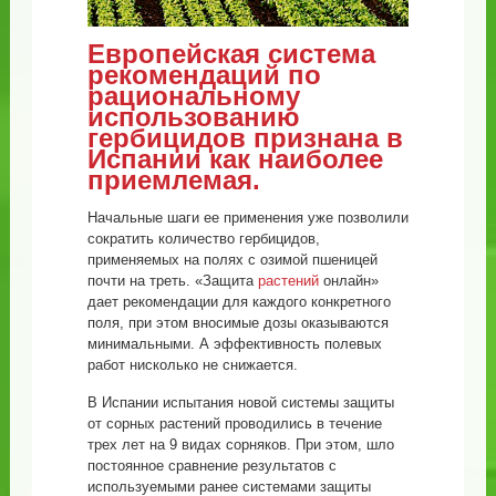
Европейская система
рекомендаций по
рациональному
использованию
гербицидов признана в
Испании как наиболее
приемлемая.
Начальные шаги ее применения уже позволили
сократить количество гербицидов,
применяемых на полях с озимой пшеницей
почти на треть. «Защита
растений
онлайн»
дает рекомендации для каждого конкретного
поля, при этом вносимые дозы оказываются
минимальными. А эффективность полевых
работ нисколько не снижается.
В Испании испытания новой системы защиты
от сорных растений проводились в течение
трех лет на 9 видах сорняков. При этом, шло
постоянное сравнение результатов с
используемыми ранее системами защиты