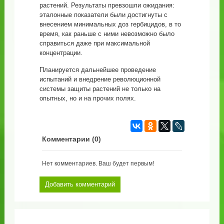
растений. Результаты превзошли ожидания:
эталонные показатели были достигнуты с
внесением минимальных доз гербицидов, в то
время, как раньше с ними невозможно было
справиться даже при максимальной
концентрации.
Планируется дальнейшее проведение
испытаний и внедрение революционной
системы защиты растений не только на
опытных, но и на прочих полях.
Комментарии (
0
)
Нет комментариев. Ваш будет первым!
Добавить комментарий