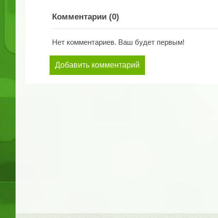
Комментарии (
0
)
Нет комментариев. Ваш будет первым!
Добавить комментарий