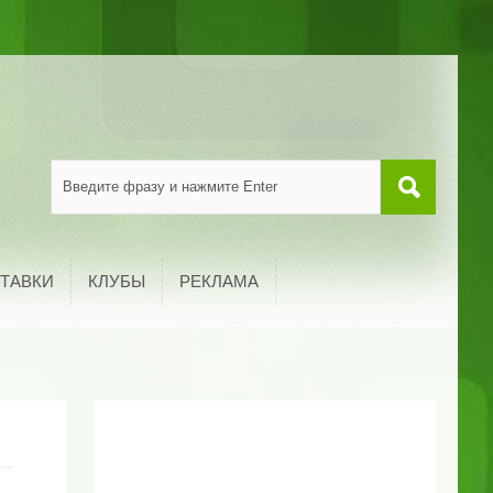
ТАВКИ
КЛУБЫ
РЕКЛАМА