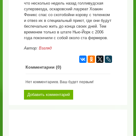
что несколько недель назад голливудская
суперзвезда, оскаровский лауреат Хоакин
Феникс спас со скотобойни корову с теленком
и отвез их в специальный приют, где они будут
беспечально жить до конца своих дней. Тем
временем только в штате Нью-Йорк с 2006
года покончили с собой около ста фермеров.
Автор:
Взгляд
Комментарии (
0
)
Нет комментариев. Ваш будет первым!
Добавить комментарий