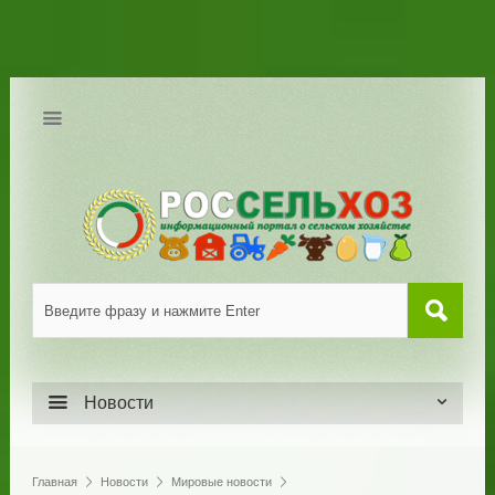
Новости
Главная
Новости
Мировые новости