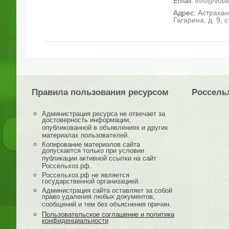
Email:
info@vobl
Адрес:
Астраханс
Гагарина, д. 9, с
Правила пользования ресурсом
Россель
Администрация ресурса не отвечает за
достоверность информации,
опубликованной в объявлениях и других
материалах пользователей.
Копирование материалов сайта
допускается только при условии
публикации активной ссылки на сайт
Россельхоз.рф.
Россельхоз.рф не является
государственной организацией.
Администрация сайта оставляет за собой
право удаления любых документов,
сообщений и тем без объяснения причин.
Пользовательское соглашение и политика
конфиденциальности