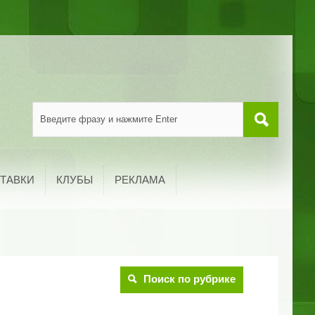
ТАВКИ
КЛУБЫ
РЕКЛАМА
Поиск по рубрике