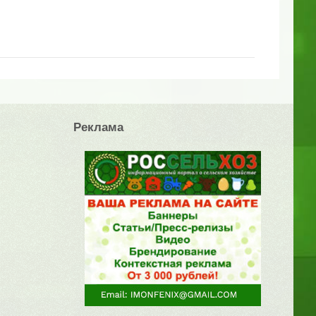
Реклама