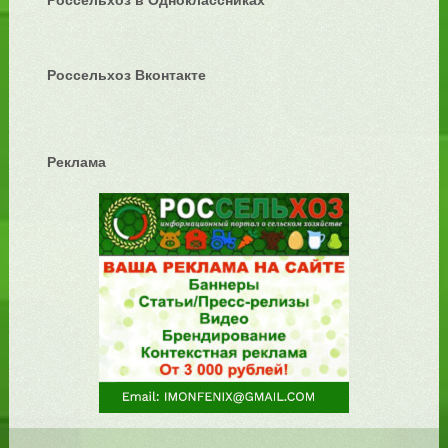
Россельхоз в Одноклассниках
Россельхоз Вконтакте
Реклама